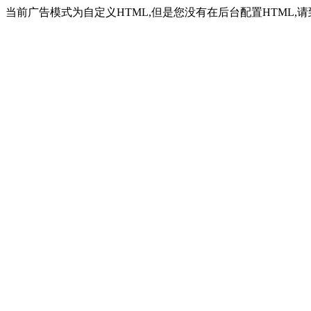
当前广告模式为自定义HTML,但是您没有在后台配置HTML,