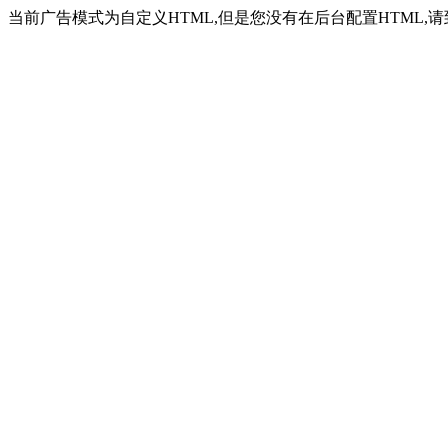
当前广告模式为自定义HTML,但是您没有在后台配置HTML,