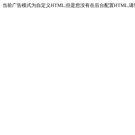
当前广告模式为自定义HTML,但是您没有在后台配置HTML,