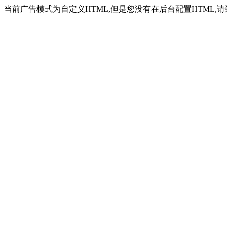
当前广告模式为自定义HTML,但是您没有在后台配置HTML,